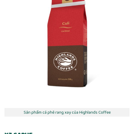
Sản phẩm cá phê rang xay của Highlands Coffee