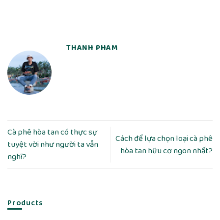
THANH PHAM
Cà phê hòa tan có thực sự
Cách để lựa chọn loại cà phê
tuyệt vời như người ta vẫn
hòa tan hữu cơ ngon nhất?
nghĩ?
Products