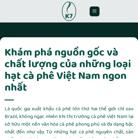
Skip
to
content
Khám phá nguồn gốc và
chất lượng của những loại
hạt cà phê Việt Nam ngon
nhất
Là quốc gia xuất khẩu cà phê lớn thứ hai thế giới chỉ sau
Brazil, không ngạc nhiên khi thị trường cà phê Việt Nam lại
sở hữu một nền văn hóa cà phê phong phú và đa dạng bậc
nhất đến như vậy. Từ những hạt cà phê nguyên chất, sản