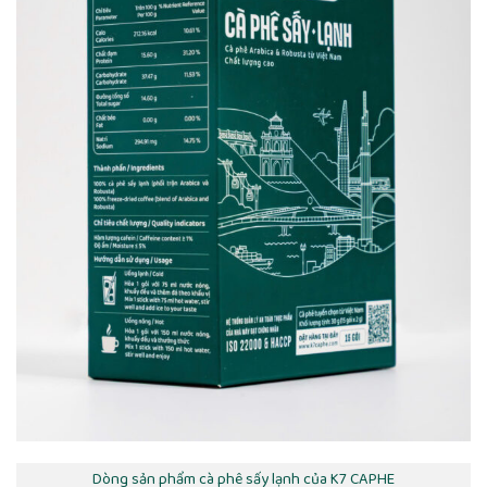
Dòng sản phẩm cà phê sấy lạnh của K7 CAPHE