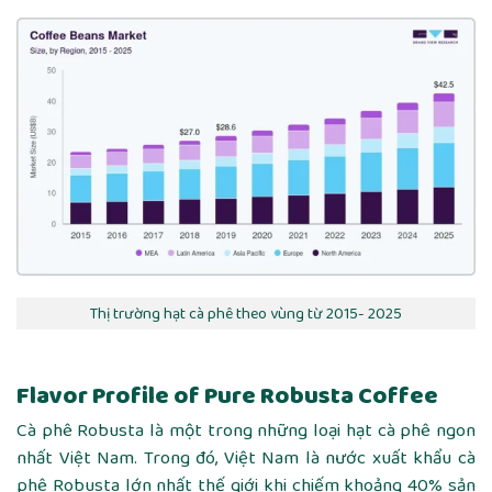
Thị trường hạt cà phê theo vùng từ 2015- 2025
Flavor Profile of Pure Robusta Coffee
Cà phê Robusta là một trong những loại hạt cà phê ngon
nhất Việt Nam. Trong đó, Việt Nam là nước xuất khẩu cà
phê Robusta lớn nhất thế giới khi chiếm khoảng 40% sản