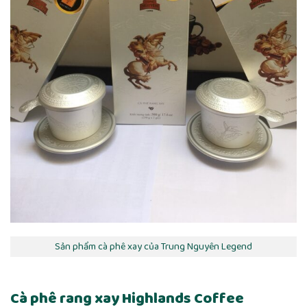
Sản phẩm cà phê xay của Trung Nguyên Legend
Cà phê rang xay Highlands Coffee