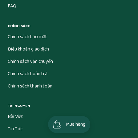
FAQ
CHÍNH SÁCH
Chính sách bảo mật
Điều khoản giao dịch
Chính sách vận chuyển
Chính sách hoàn trả
Chính sách thanh toán
TÀI NGUYÊN
Bài Viết
Mua hàng
Tin Tức