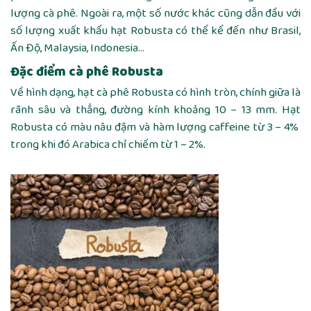
lượng cà phê. Ngoài ra, một số nước khác cũng dẫn đầu với
số lượng xuất khẩu hạt Robusta có thể kể đến như Brasil,
Ấn Độ, Malaysia, Indonesia…
Đặc điểm cà phê Robusta
Về hình dạng, hạt cà phê Robusta có hình tròn, chính giữa là
rãnh sâu và thẳng, đường kính khoảng 10 – 13 mm. Hạt
Robusta có màu nâu đậm và hàm lượng caffeine từ 3 – 4%
trong khi đó Arabica chỉ chiếm từ 1 – 2%.