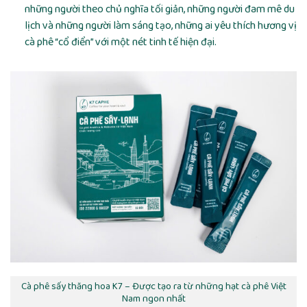
những người theo chủ nghĩa tối giản, những người đam mê du
lịch và những người làm sáng tạo, những ai yêu thích hương vị
cà phê “cổ điển” với một nét tinh tế hiện đại.
Cà phê sấy thăng hoa K7 – Được tạo ra từ những hạt cà phê Việt
Nam ngon nhất