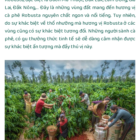
Lai, Đắk Nông,… Đây là những vùng đất mang đến hương vị
cà phê Robusta nguyên chất ngon và nổi tiếng. Tuy nhiên,
do sự khác biệt về thổ nhưỡng mà hương vị Robusta ở các
vùng cũng có sự khác biệt tương đối. Những người sành cà
phê, có gu thưởng thức tinh tế sẽ dễ dàng cảm nhận được
sự khác biệt ấn tượng mà đầy thú vị này.