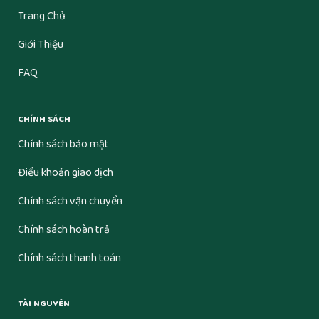
Trang Chủ
Giới Thiệu
FAQ
CHÍNH SÁCH
Chính sách bảo mật
Điều khoản giao dịch
Chính sách vận chuyển
Chính sách hoàn trả
Chính sách thanh toán
TÀI NGUYÊN