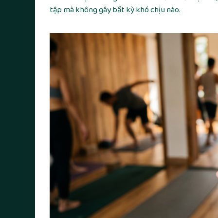
tập mà không gây bất kỳ khó chịu nào.